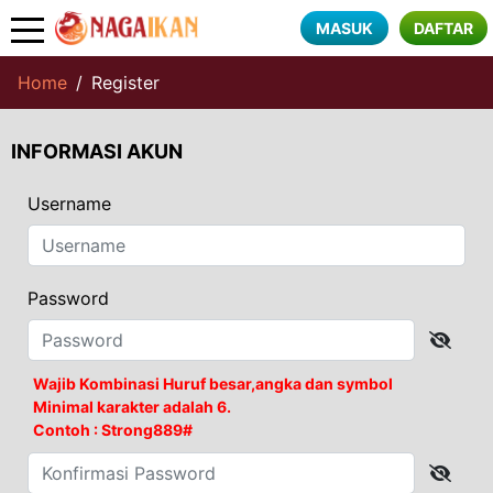
MASUK
DAFTAR
Home
Register
INFORMASI AKUN
Username
Password
Wajib Kombinasi Huruf besar,angka dan symbol
Minimal karakter adalah 6.
Contoh : Strong889#