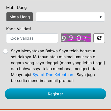
Mata Uang
Mata Uang
Kode Validasi
Saya Menyatakan Bahwa Saya telah berumur
setidaknya 18 tahun atau minimal umur sah di
negara yang saya tinggal (mana yang lebih tinggi)
dan bahwa saya telah membaca, mengerti dan
Menyetujui
Syarat Dan Ketentuan
. Saya juga
bersedia menerima email promosi
Register