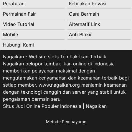
Peraturan
Kebijakan Privasi
Permainan Fair
Cara Bermain
Video Tutorial
Alternatif Link
Mobile
Anti Blokir
Hubungi Kami
Nagaikan - Website slots Tembak Ikan Terbaik
Nagaikan pelopor tembak ikan online di Indonesia
memberikan pelayanan maksimal dengan
mengutamakan kenyamanan dan keamanan terbaik bagi
setiap member. www.nagaikan.org menjamin keamanan
dengan teknologi canggih dan server yang stabil untuk
pengalaman bermain seru.
Situs Judi Online Populer Indonesia | NagaIkan
Metode Pembayaran